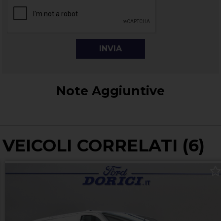
Note Aggiuntive
VEICOLI CORRELATI (6)