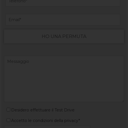
HO UNA PERMUTA
Desidero effettuare il Test Drive
Accetto le condizioni della privacy*