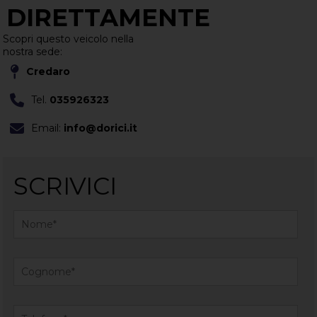
DIRETTAMENTE
Scopri questo veicolo nella
nostra sede:
Credaro
Tel.
035926323
Email:
info@dorici.it
SCRIVICI