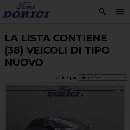
LA LISTA CONTIENE
(38) VEICOLI DI TIPO
NUOVO
Ordina per: