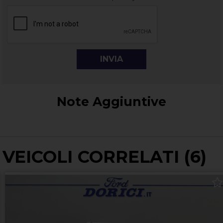
Note Aggiuntive
VEICOLI CORRELATI (6)