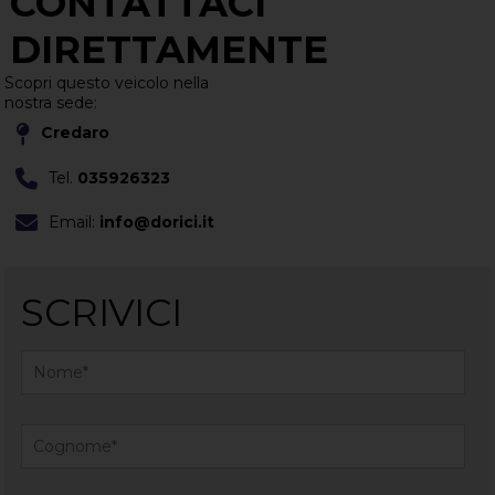
CONTATTACI
DIRETTAMENTE
Scopri questo veicolo nella
nostra sede:
Credaro
Tel.
035926323
Email:
info@dorici.it
SCRIVICI