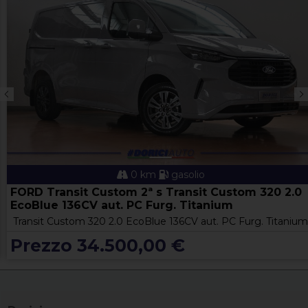
0 km
gasolio
FORD Transit Custom 2ª s Transit Custom 320 2.0
EcoBlue 136CV aut. PC Furg. Titanium
Transit Custom 320 2.0 EcoBlue 136CV aut. PC Furg. Titanium
Prezzo 34.500,00 €