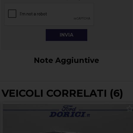
Note Aggiuntive
VEICOLI CORRELATI (6)