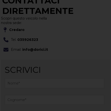
CONTATTACI
DIRETTAMENTE
Scopri questo veicolo nella
nostra sede:
Credaro
Tel.
035926323
Email:
info@dorici.it
SCRIVICI