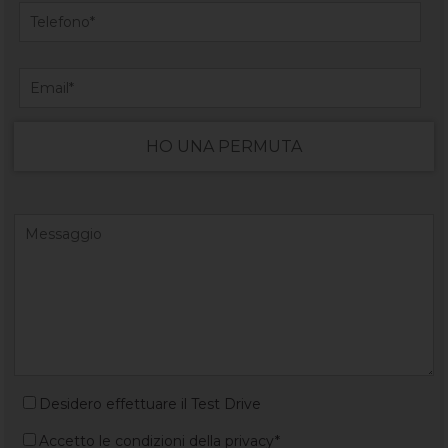
HO UNA PERMUTA
Desidero effettuare il Test Drive
Accetto le condizioni della privacy*