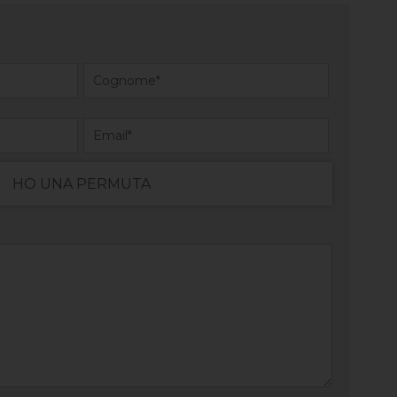
HO UNA PERMUTA