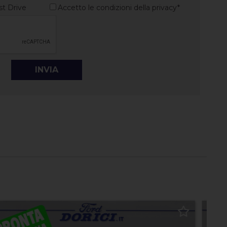
st Drive
Accetto le condizioni della privacy*