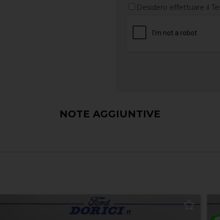
Desidero effettuare il Te
NOTE AGGIUNTIVE