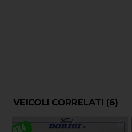
VEICOLI CORRELATI (6)