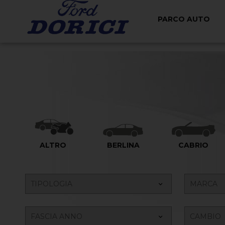
PARCO AUTO
ALTRO
BERLINA
CABRIO