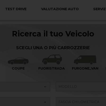
TEST DRIVE
VALUTAZIONE AUTO
SERVIZ
Ricerca il tuo Veicolo
SCEGLI UNA O PIÙ CARROZZERIE
COUPE
FUORISTRADA
FURGONE_VAN