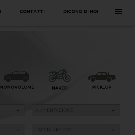
I
CONTATTI
DICONO DI NOI
MONOVOLUME
PICK_UP
NAKED